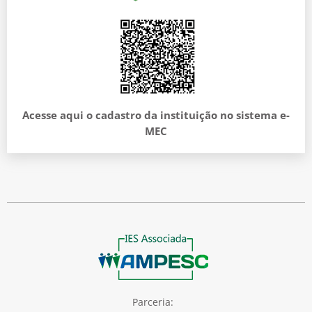
Acesse aqui o cadastro da instituição no sistema e-
MEC
Parceria: