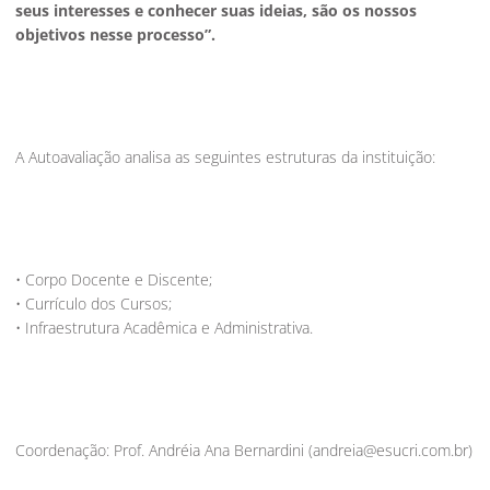
seus interesses e conhecer suas ideias, são os nossos
objetivos nesse processo”.
A Autoavaliação analisa as seguintes estruturas da instituição:
• Corpo Docente e Discente;
• Currículo dos Cursos;
• Infraestrutura Acadêmica e Administrativa.
Coordenação: Prof. Andréia Ana Bernardini (andreia@esucri.com.br)