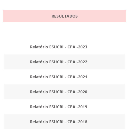
RESULTADOS
Relatório ESUCRI - CPA -2023
Relatório ESUCRI - CPA -2022
Relatório ESUCRI - CPA -2021
Relatório ESUCRI - CPA -2020
Relatório ESUCRI - CPA -2019
Relatório ESUCRI - CPA -2018