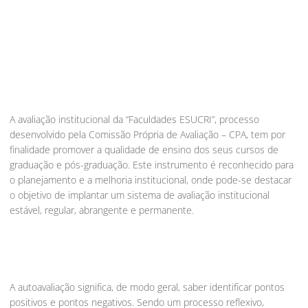
Avaliação
A avaliação institucional da “Faculdades ESUCRI”, processo
desenvolvido pela Comissão Própria de Avaliação – CPA, tem por
finalidade promover a qualidade de ensino dos seus cursos de
graduação e pós-graduação. Este instrumento é reconhecido para
o planejamento e a melhoria institucional, onde pode-se destacar
o objetivo de implantar um sistema de avaliação institucional
estável, regular, abrangente e permanente.
A autoavaliação significa, de modo geral, saber identificar pontos
positivos e pontos negativos. Sendo um processo reflexivo,