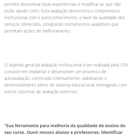
permite disseminar boas experiências e modificar as que não
estão dando certo. Esta avaliação demonstra o compromisso
institucional com o autoconhecimento, a favor da qualidade dos
serviços oferecidos, integrando instrumentos avaliativos que
permitam ações de melhoramento.
O objetivo geral da avaliação institucional a ser realizada pela CPA,
consiste em implantar e desenvolver um processo de
autoavaliação, construído coletivamente, viabilizando o
desenvolvimento pleno do sistema educacional, interagindo com
outros sistemas de avaliação externos.
“Sua ferramenta para melhoria da qualidade de ensino do
seu curso. Ouvir nossos alunos e professores, identificar